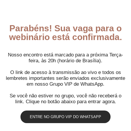
Parabéns! Sua vaga para o
webinário está confirmada.
Nosso encontro está marcado para a próxima Terça-
feira, às 20h (horário de Brasília).
O link de acesso à transmissão ao vivo e todos os
lembretes importantes serão enviados exclusivamente
em nosso Grupo VIP de WhatsApp.
Se você não estiver no grupo, você não receberá o
link. Clique no botão abaixo para entrar agora.
ENTRE NO GRUPO VIP DO WHATSAPP