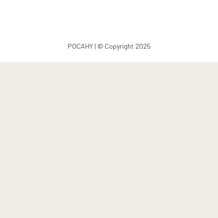
POCAHY | © Copyright 2025