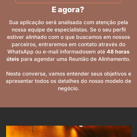
E agora?
Sua aplicação será analisada com atenção pela
nossa equipe de especialistas. Se o seu perfil
estiver alinhado com o que buscamos em nossos
parceiros, entraremos em contato através do
WhatsApp ou e-mail informadosem até
48 horas
úteis
para agendar uma Reunião de Alinhamento.
Nesta conversa, vamos entender seus objetivos e
apresentar todos os detalhes do nosso modelo de
negócio.