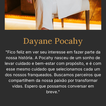
Dayane Pocahy
"Fico feliz em ver seu interesse em fazer parte da
nossa história. A Pocahy nasceu de um sonho de
levar cuidado e bem-estar com propósito, e é com
esse mesmo cuidado que selecionamos cada um
dos nossos franqueados. Buscamos parceiros que
compartilhem da nossa paixão por transformar
vidas. Espero que possamos conversar em
breve."