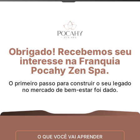
Obrigado! Recebemos seu
interesse na Franquia
Pocahy Zen Spa.
O primeiro passo para construir o seu legado
no mercado de bem-estar foi dado.
O QUE VOCÊ VAI APRENDER